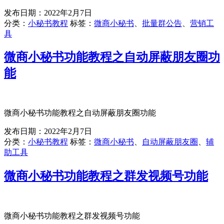
发布日期：
2022年2月7日
分类：
小秘书教程
标签：
微商小秘书
、
批量群公告
、
营销工
具
微商小秘书功能教程之自动屏蔽朋友圈功
能
微商小秘书功能教程之自动屏蔽朋友圈功能
发布日期：
2022年2月7日
分类：
小秘书教程
标签：
微商小秘书
、
自动屏蔽朋友圈
、
辅
助工具
微商小秘书功能教程之群发视频号功能
微商小秘书功能教程之群发视频号功能