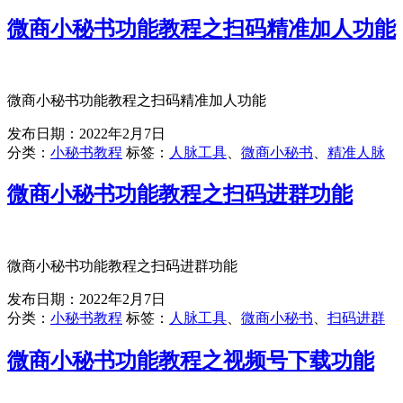
微商小秘书功能教程之扫码精准加人功能
微商小秘书功能教程之扫码精准加人功能
发布日期：
2022年2月7日
分类：
小秘书教程
标签：
人脉工具
、
微商小秘书
、
精准人脉
微商小秘书功能教程之扫码进群功能
微商小秘书功能教程之扫码进群功能
发布日期：
2022年2月7日
分类：
小秘书教程
标签：
人脉工具
、
微商小秘书
、
扫码进群
微商小秘书功能教程之视频号下载功能