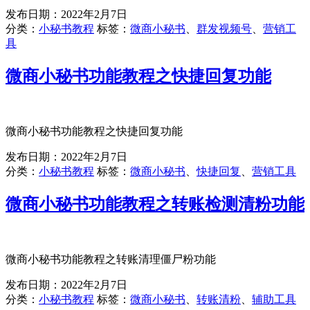
发布日期：
2022年2月7日
分类：
小秘书教程
标签：
微商小秘书
、
群发视频号
、
营销工
具
微商小秘书功能教程之快捷回复功能
微商小秘书功能教程之快捷回复功能
发布日期：
2022年2月7日
分类：
小秘书教程
标签：
微商小秘书
、
快捷回复
、
营销工具
微商小秘书功能教程之转账检测清粉功能
微商小秘书功能教程之转账清理僵尸粉功能
发布日期：
2022年2月7日
分类：
小秘书教程
标签：
微商小秘书
、
转账清粉
、
辅助工具